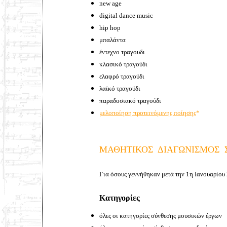
new age
digital dance music
hip hop
μπαλάντα
έντεχνο
τραγουδι
κλασικό τραγούδι
ελαφρό τραγούδι
λαϊκό τραγούδι
παραδοσιακό τραγούδι
μελοποίηση προτεινόμενης ποίησης
*
ΜΑΘΗΤΙΚΟΣ ΔΙΑΓΩΝΙΣΜΟΣ 
Για όσους γεννήθηκαν μετά την 1η Ιανουαρίου
Κατηγορίες
όλες οι κατηγορίες σύνθεσης μουσικών έργων