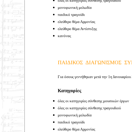
όλες οι κατηγορίες σύνθεσης τραγουδιού
μονοφωνική μελωδία
παιδικό τραγούδι
ελεύθερο θέμα Αρμονίας
ελεύθερο θέμα Αντίστιξης
κανόνας
ΠΑΙΔΙΚΟΣ ΔΙΑΓΩΝΙΣΜΟΣ Σ
Για όσους γεννήθηκαν μετά την 1η Ιανουαρίου
Κατηγορίες
όλες οι κατηγορίες σύνθεσης μουσικών έργων
όλες οι κατηγορίες σύνθεσης τραγουδιού
μονοφωνική μελωδία
παιδικό τραγούδι
ελεύθερο θέμα Αρμονίας